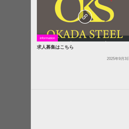
information
求人募集はこちら
2025年9月3